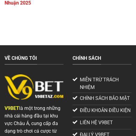
Nhuận 2025
VỀ CHÚNG TÔI
CHÍNH SÁCH
MIỄN TRỪ TRÁCH
NHIỆM
CHÍNH SÁCH BẢO MẬT
V9BET
là một trong những
ĐIỀU KHOẢN ĐIỀU KIỆN
nhà cái hàng đầu tại khu
LIÊN HỆ V9BET
vực Châu Á, cung cấp đa
dạng trò chơi cá cược từ
ĐẠI LÝ V9BET