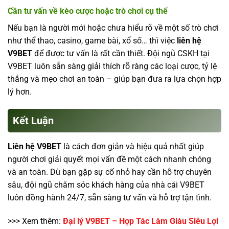
Cần tư vấn về kèo cược hoặc trò chơi cụ thể
Nếu bạn là người mới hoặc chưa hiểu rõ về một số trò chơi
như thể thao, casino, game bài, xổ số… thì việc
liên hệ
V9BET
để được tư vấn là rất cần thiết. Đội ngũ CSKH tại
V9BET luôn sẵn sàng giải thích rõ ràng các loại cược, tỷ lệ
thắng và mẹo chơi an toàn – giúp bạn đưa ra lựa chọn hợp
lý hơn.
Kết Luận
Liên hệ V9BET
là cách đơn giản và hiệu quả nhất giúp
người chơi giải quyết mọi vấn đề một cách nhanh chóng
và an toàn. Dù bạn gặp sự cố nhỏ hay cần hỗ trợ chuyên
sâu, đội ngũ chăm sóc khách hàng của nhà cái V9BET
luôn đồng hành 24/7, sẵn sàng tư vấn và hỗ trợ tận tình.
>>> Xem thêm:
Đại lý V9BET – Hợp Tác Làm Giàu Siêu Lợi