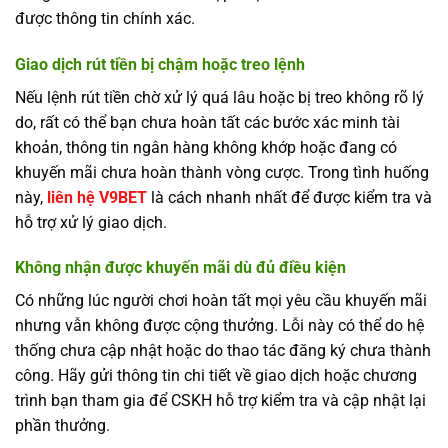
được thông tin chính xác.
Giao dịch rút tiền bị chậm hoặc treo lệnh
Nếu lệnh rút tiền chờ xử lý quá lâu hoặc bị treo không rõ lý
do, rất có thể bạn chưa hoàn tất các bước xác minh tài
khoản, thông tin ngân hàng không khớp hoặc đang có
khuyến mãi chưa hoàn thành vòng cược. Trong tình huống
này,
liên hệ V9BET
là cách nhanh nhất để được kiểm tra và
hỗ trợ xử lý giao dịch.
Không nhận được khuyến mãi dù đủ điều kiện
Có những lúc người chơi hoàn tất mọi yêu cầu khuyến mãi
nhưng vẫn không được cộng thưởng. Lỗi này có thể do hệ
thống chưa cập nhật hoặc do thao tác đăng ký chưa thành
công. Hãy gửi thông tin chi tiết về giao dịch hoặc chương
trình bạn tham gia để CSKH hỗ trợ kiểm tra và cập nhật lại
phần thưởng.